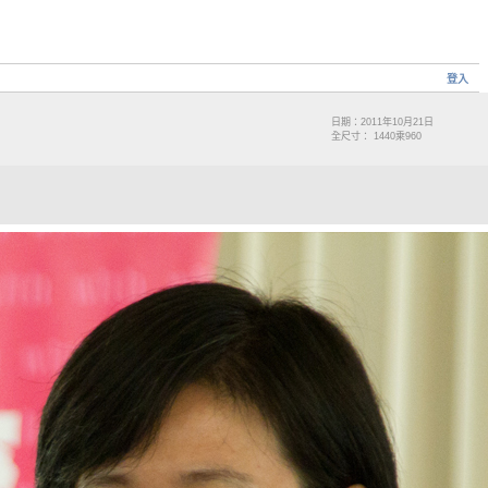
登入
日期：2011年10月21日
全尺寸： 1440乘960