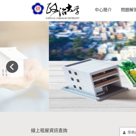
中心簡介
問題解
線上租屋資訊查詢
學務