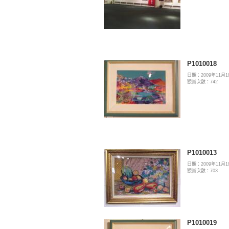
P1010018
日期：2009年11月1
觀賞次數：742
P1010013
日期：2009年11月1
觀賞次數：703
P1010019