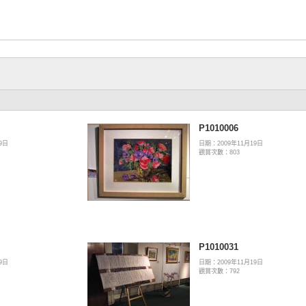
P1010006
9日
日期：2009年11月19日
觀賞次數：803
P1010031
9日
日期：2009年11月19日
觀賞次數：792