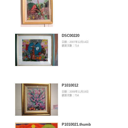
DSC00220
日期：2007年12月14日
觀賞次數：714
P1010012
日期：2009年11月19日
觀賞次數：734
P1010021.thumb