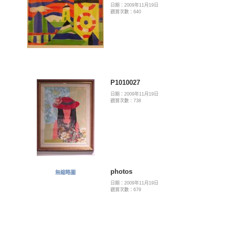
日期：2009年11月19日
觀賞次數：640
P1010027
日期：2009年11月19日
觀賞次數：738
photos
無縮略圖
日期：2009年11月19日
觀賞次數：679