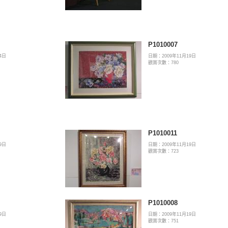
P1010007
4日
日期：2009年11月19日
觀賞次數：780
P1010011
9日
日期：2009年11月19日
觀賞次數：723
P1010008
9日
日期：2009年11月19日
觀賞次數：751