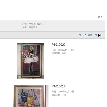
登入
日期：2009年11月19日
大小：37個項目
下一頁
最後一頁
P1010022
日期：2009年11月19日
觀賞次數：861
P1010016
日期：2009年11月19日
觀賞次數：768