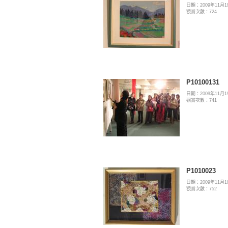
日期：2009年11月1
觀賞次數：724
P10100131
日期：2009年11月1
觀賞次數：741
P1010023
日期：2009年11月1
觀賞次數：752