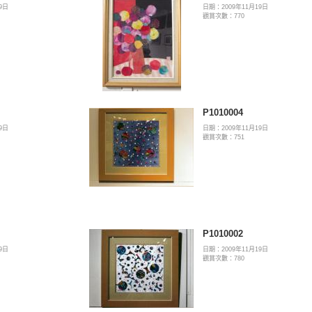
9日
日期：2009年11月19日
觀賞次數：770
P1010004
9日
日期：2009年11月19日
觀賞次數：751
P1010002
9日
日期：2009年11月19日
觀賞次數：780