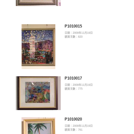
P1010015
日期：2009年11月19日
觀賞次數：820
P1010017
日期：2009年11月19日
觀賞次數：775
P1010020
日期：2009年11月19日
觀賞次數：761