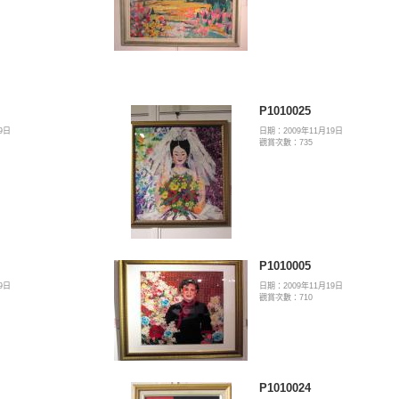
P1010025
9日
日期：2009年11月19日
觀賞次數：735
P1010005
9日
日期：2009年11月19日
觀賞次數：710
P1010024