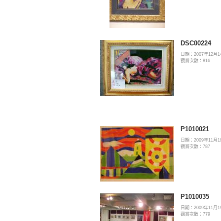
DSC00224
日期：2007年12月1
觀賞次數：816
P1010021
日期：2009年11月1
觀賞次數：787
P1010035
日期：2009年11月1
觀賞次數：779