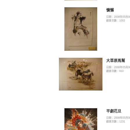
慵懶
日期：2008年05月0
觀賞次數：1002
大草原馬幫
日期：2008年05月0
觀賞次數：910
平劇花旦
日期：2008年05月0
觀賞次數：1231