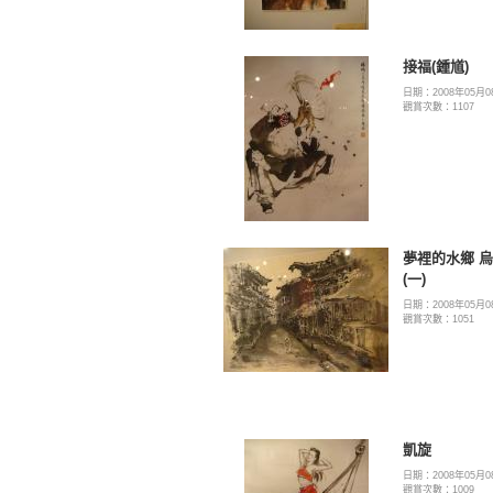
接福(鍾馗)
日期：2008年05月0
觀賞次數：1107
夢裡的水鄉 
(一)
日期：2008年05月0
觀賞次數：1051
凱旋
日期：2008年05月0
觀賞次數：1009