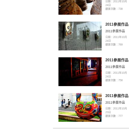
日期：2011年10月
24日
觀賞次數：738
2011參展作品
2011參展作品
日期：2011年10月
24日
觀賞次數：769
2011參展作品
2011參展作品
日期：2011年10月
24日
觀賞次數：758
2011參展作品
2011參展作品
日期：2011年10月
23日
觀賞次數：777