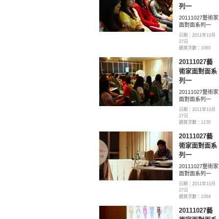
列一
20111027藝術家
面對面系列一
日期：2011年10月
27日
觀賞次數：1065
20111027藝
術家面對面系
列一
20111027藝術家
面對面系列一
日期：2011年10月
27日
觀賞次數：1130
20111027藝
術家面對面系
列一
20111027藝術家
面對面系列一
日期：2011年10月
27日
觀賞次數：1064
20111027藝