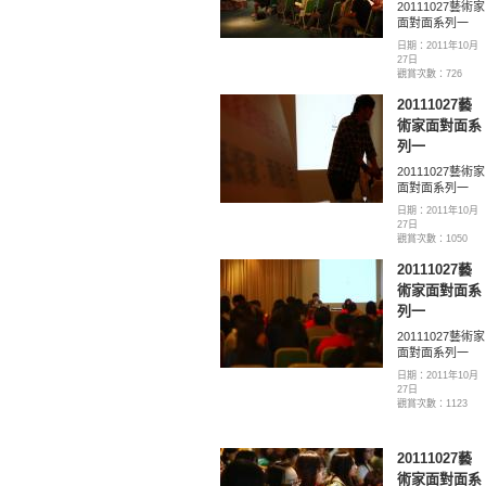
20111027藝術家
面對面系列一
日期：2011年10月
27日
觀賞次數：726
20111027藝
術家面對面系
列一
20111027藝術家
面對面系列一
日期：2011年10月
27日
觀賞次數：1050
20111027藝
術家面對面系
列一
20111027藝術家
面對面系列一
日期：2011年10月
27日
觀賞次數：1123
20111027藝
術家面對面系