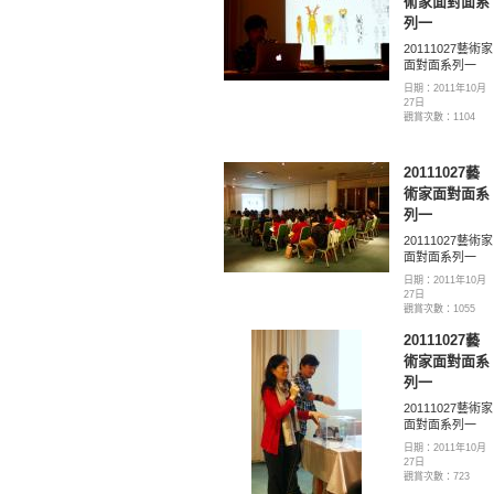
術家面對面系
列一
20111027藝術家
面對面系列一
日期：2011年10月
27日
觀賞次數：1104
20111027藝
術家面對面系
列一
20111027藝術家
面對面系列一
日期：2011年10月
27日
觀賞次數：1055
20111027藝
術家面對面系
列一
20111027藝術家
面對面系列一
日期：2011年10月
27日
觀賞次數：723