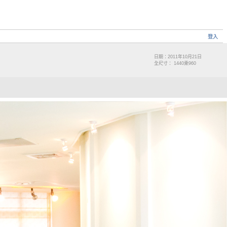
登入
日期：2011年10月21日
全尺寸： 1440乘960