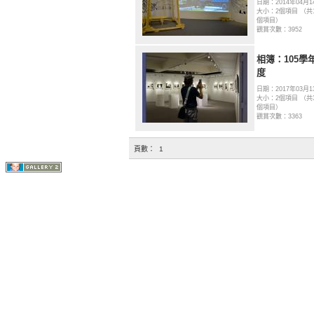
日期：2014年04月1
大小：2個項目 （共1
個項目）
觀賞次數：3952
相簿：105學
度
日期：2017年03月1
大小：2個項目 （共
個項目）
觀賞次數：3363
頁數：
1