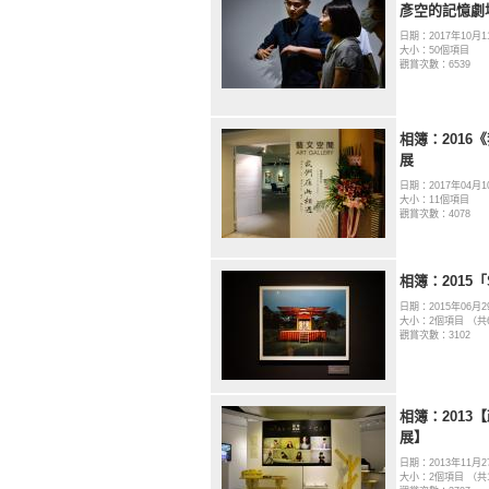
彥空的記憶劇
日期：2017年10月1
大小：50個項目
觀賞次數：6539
相簿：201
展
日期：2017年04月1
大小：11個項目
觀賞次數：4078
相簿：2015
日期：2015年06月2
大小：2個項目 （共
觀賞次數：3102
相簿：2013
展】
日期：2013年11月2
大小：2個項目 （共