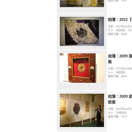
觀賞次數：3707
相簿：2012
日期：2013年01月1
大小：2個項目 （共
觀賞次數：4069
相簿：2009
展
日期：2010年01月0
大小：8個項目
觀賞次數：4644
相簿：2009
術展
日期：2010年04月2
大小：35個項目
觀賞次數：7979