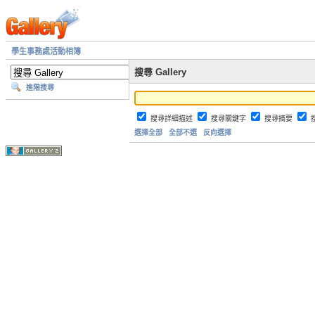
學生事務處活動相簿
搜尋 Gallery
進階搜尋
搜尋詳細描述
搜尋關鍵字
搜尋摘要
選擇全部
全部不選
反向選擇