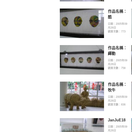
作品名稱：
酷
日期：2005年09
月26日
觀賞次數：773
作品名稱：
繹動
日期：2005年09
月26日
觀賞次數：758
作品名稱：
牧牛
日期：2005年09
月26日
觀賞次數：836
JanJuE18
日期：2005年09
月26日