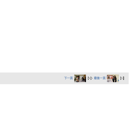
下一頁
最後一頁