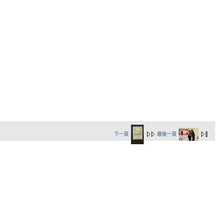
下一頁
最後一頁