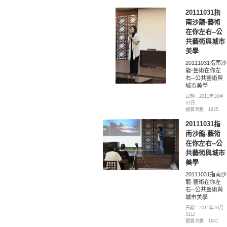
20111031指
南沙龍-藝術
在你左右--公
共藝術與城市
美學
20111031指南沙
龍-藝術在你左
右--公共藝術與
城市美學
日期：2011年10月
31日
觀賞次數：1625
20111031指
南沙龍-藝術
在你左右--公
共藝術與城市
美學
20111031指南沙
龍-藝術在你左
右--公共藝術與
城市美學
日期：2011年10月
31日
觀賞次數：1641