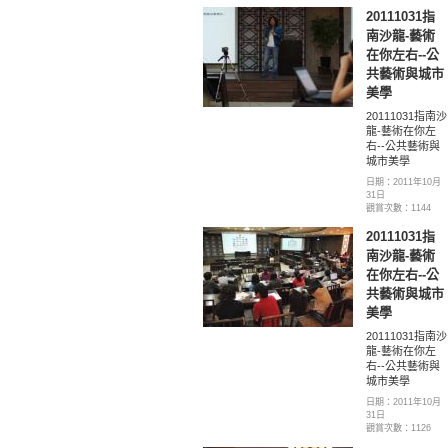
20111031指
南沙龍-藝術
在你左右--公
共藝術與城市
美學
20111031指南沙
龍-藝術在你左
右--公共藝術與
城市美學
日期：2011年10月
31日
觀賞次數：1144
20111031指
南沙龍-藝術
在你左右--公
共藝術與城市
美學
20111031指南沙
龍-藝術在你左
右--公共藝術與
城市美學
日期：2011年10月
31日
觀賞次數：1126