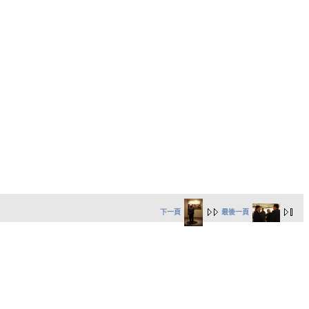
下一頁
最後一頁