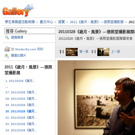
學生事務處活動相簿
藝文中心
展覽
2011《歲月‧風景》—張照堂攝影展
20
20110328《歲月‧風景》—張照堂攝影展
進階搜尋
20110328《歲月‧風景》—張照堂攝影展開幕茶會
在 Shutterfly.com 列印
第一頁
上一頁
觀賞幻燈片
2011《歲月‧風景》—張照
堂攝影展
1. 20110328《歲月...
...
27. 20110328《歲月...
28. 20110328《歲月...
29. 20110328《歲月...
30. 20110328《歲月...
31. 20110328《歲月...
32. 20110328《歲月...
33. 20110328《歲月...