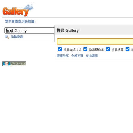
學生事務處活動相簿
搜尋 Gallery
進階搜尋
搜尋詳細描述
搜尋關鍵字
搜尋摘要
選擇全部
全部不選
反向選擇