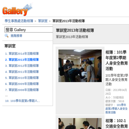
學生事務處活動相簿
軍訓室
軍訓室2013年活動相簿
軍訓室2013年活動相簿
進階搜尋
軍訓室2013年活動相簿
軍訓室
相簿：101學
1. 軍訓室2014年活動相簿
年度第2學期
2. 軍訓室2013年活動相簿
人身安全教育
3. 軍訓室2012年活動相簿
活動
4. 軍訓室2011年活動相簿
101學年度第2學
5. 軍訓室2010年活動相簿
期人身安全教育
6. 軍訓室2009年活動相簿
活動
7. 軍訓室2008年活動相簿
日期：2013年04月
26日
...
大小：55個項目
10. 103學年度第2學期人...
觀賞次數：5618
關鍵字：
101學年
度第2學期人身安全
教育活動
相簿：102-1
交通安全教育