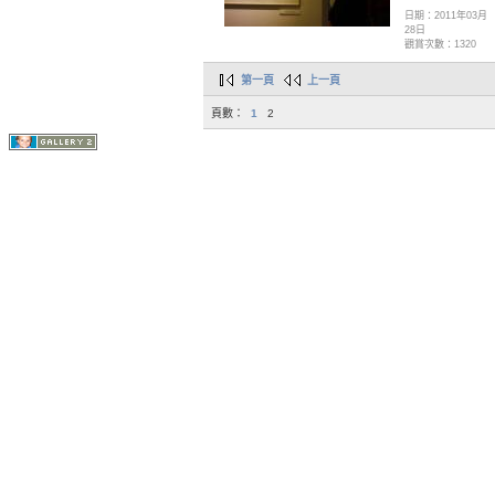
日期：2011年03月
28日
觀賞次數：1320
第一頁
上一頁
頁數：
1
2