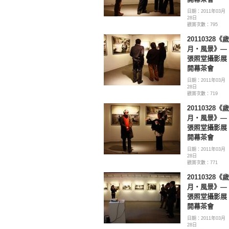
日期：2011年03月
28日
觀賞次數：795
20110328《歲
月‧風景》—
張照堂攝影展
開幕茶會
日期：2011年03月
28日
觀賞次數：719
20110328《歲
月‧風景》—
張照堂攝影展
開幕茶會
日期：2011年03月
28日
觀賞次數：771
20110328《歲
月‧風景》—
張照堂攝影展
開幕茶會
日期：2011年03月
28日