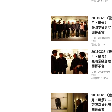
觀賞次數：1062
20110328《歲
月‧風景》—
張照堂攝影展
開幕茶會
日期：2011年03月
28日
觀賞次數：1171
20110328《歲
月‧風景》—
張照堂攝影展
開幕茶會
日期：2011年03月
28日
觀賞次數：1236
20110328《歲
月‧風景》—
張照堂攝影展
開幕茶會