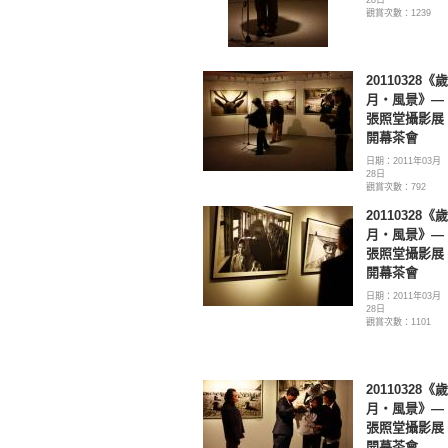
觀賞次數：1239
20110328《歲
月‧風景》—
張照堂攝影展
開幕茶會
日期：2011年03月
28日
觀賞次數：792
20110328《歲
月‧風景》—
張照堂攝影展
開幕茶會
日期：2011年03月
28日
觀賞次數：1101
20110328《歲
月‧風景》—
張照堂攝影展
開幕茶會