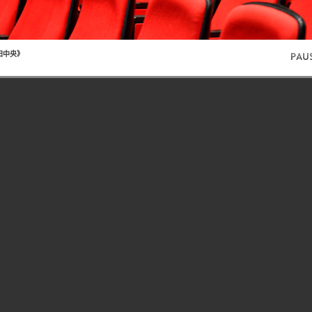
在田中央》