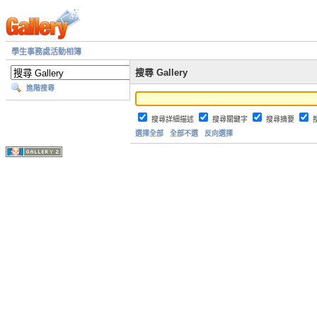
學生事務處活動相簿
搜尋 Gallery
進階搜尋
搜尋詳細描述
搜尋關鍵字
搜尋摘要
選擇全部
全部不選
反向選擇