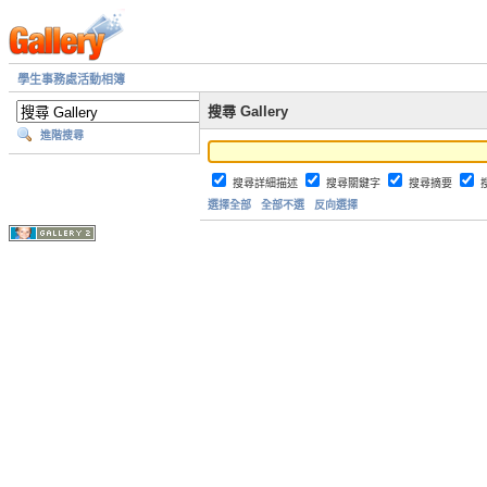
學生事務處活動相簿
搜尋 Gallery
進階搜尋
搜尋詳細描述
搜尋關鍵字
搜尋摘要
選擇全部
全部不選
反向選擇