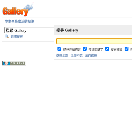
學生事務處活動相簿
搜尋 Gallery
進階搜尋
搜尋詳細描述
搜尋關鍵字
搜尋摘要
選擇全部
全部不選
反向選擇